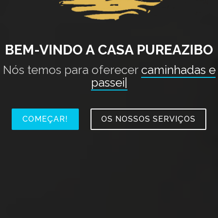
BEM-VINDO A CASA PUREAZIBO
Nós temos para oferecer
caminhadas e
passeios de BTT
|
COMEÇAR!
OS NOSSOS SERVIÇOS