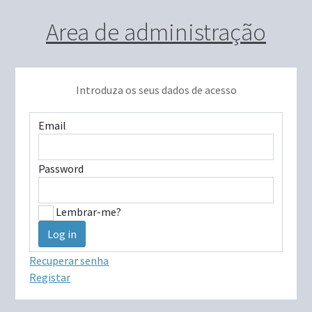
Area de administração
Introduza os seus dados de acesso
Email
Password
Lembrar-me?
Recuperar senha
Registar